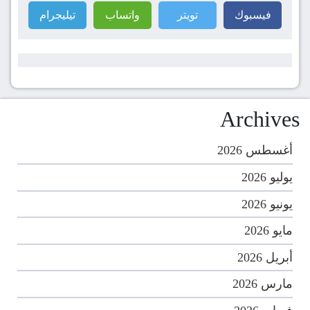
فيسبوك
تويتر
واتساب
تيليجرام
Archives
أغسطس 2026
يوليو 2026
يونيو 2026
مايو 2026
أبريل 2026
مارس 2026