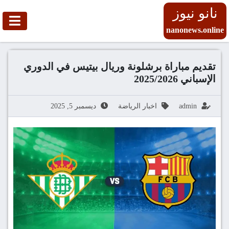
نانو نيوز
nanonews.online
تقديم مباراة برشلونة وريال بيتيس في الدوري
الإسباني 2025/2026
admin
اخبار الرياضة
ديسمبر 5, 2025