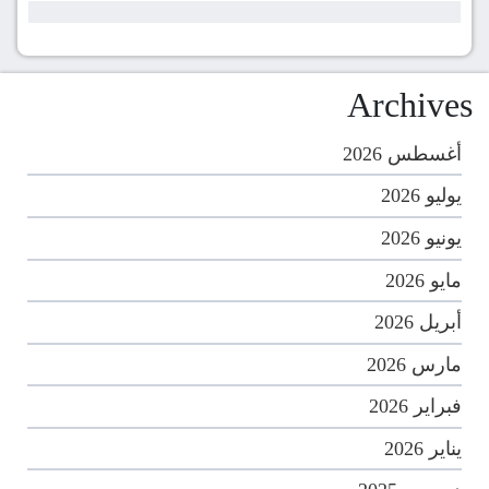
Archives
أغسطس 2026
يوليو 2026
يونيو 2026
مايو 2026
أبريل 2026
مارس 2026
فبراير 2026
يناير 2026