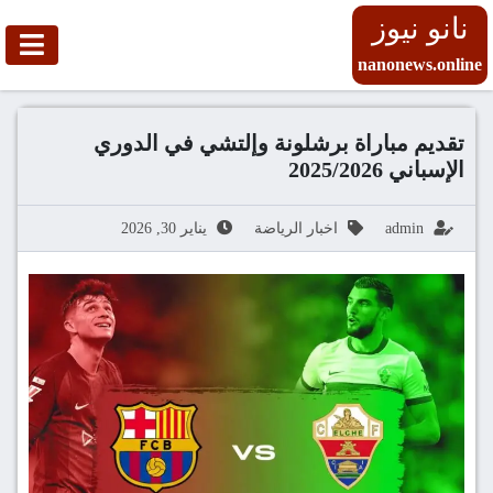
نانو نيوز
nanonews.online
تقديم مباراة برشلونة وإلتشي في الدوري
الإسباني 2025/2026
admin
اخبار الرياضة
يناير 30, 2026