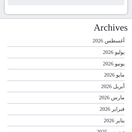
Archives
أغسطس 2026
يوليو 2026
يونيو 2026
مايو 2026
أبريل 2026
مارس 2026
فبراير 2026
يناير 2026
ديسمبر 2025