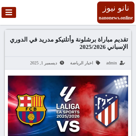
نانو نيوز
nanonews.online
تقديم مباراة برشلونة وأتلتيكو مدريد في الدوري
الإسباني 2025/2026
admin
اخبار الرياضة
ديسمبر 1, 2025