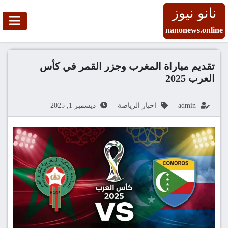
نانو نيوز
nanonews.online
تقديم مباراة المغرب وجزر القمر في كأس
العرب 2025
admin
اخبار الرياضة
ديسمبر 1, 2025