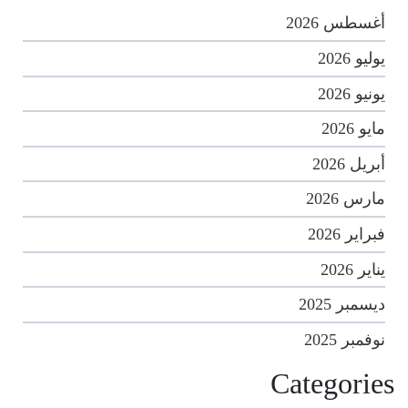
أغسطس 2026
يوليو 2026
يونيو 2026
مايو 2026
أبريل 2026
مارس 2026
فبراير 2026
يناير 2026
ديسمبر 2025
نوفمبر 2025
Categories