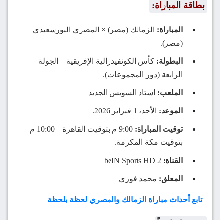
بطاقة المباراة:
المباراة:
الزمالك (مصر) × المصري البورسعيدي
(مصر).
البطولة:
كأس الكونفيدرالية الإفريقية – الجولة
الرابعة (دور المجموعات).
الملعب:
استاد السويس الجديد
الموعد:
الأحد، 1 فبراير 2026.
توقيت المباراة:
9:00 م بتوقيت القاهرة – 10:00 م
بتوقيت مكة المكرمة.
القناة:
beIN Sports HD 2
المعلق:
محمد فوزي
تابع أحداث مباراة الزمالك والمصري لحظة بلحظة