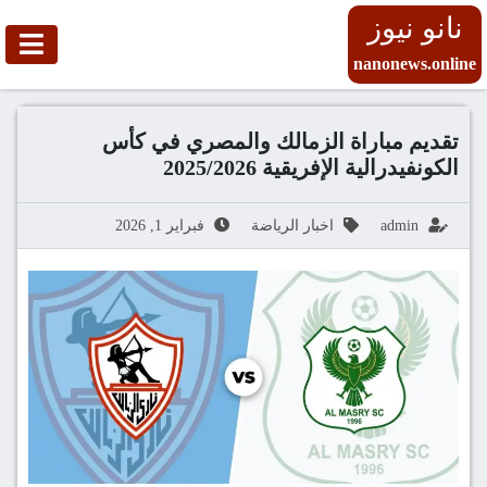
نانو نيوز
nanonews.online
تقديم مباراة الزمالك والمصري في كأس
الكونفيدرالية الإفريقية 2025/2026
admin
اخبار الرياضة
فبراير 1, 2026