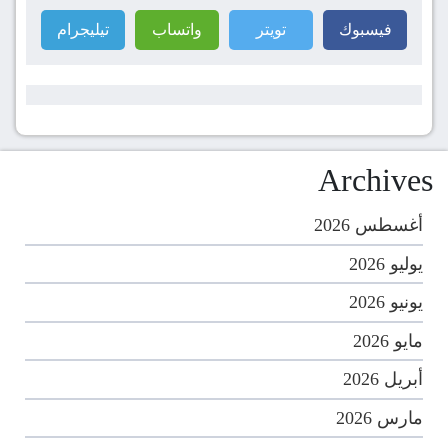
فيسبوك
تويتر
واتساب
تيليجرام
Archives
أغسطس 2026
يوليو 2026
يونيو 2026
مايو 2026
أبريل 2026
مارس 2026