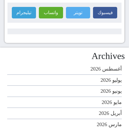
فيسبوك
تويتر
واتساب
تيليجرام
Archives
أغسطس 2026
يوليو 2026
يونيو 2026
مايو 2026
أبريل 2026
مارس 2026