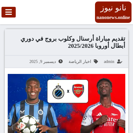
نانو نيوز
nanonews.online
تقديم مباراة أرسنال وكلوب بروج في دوري
أبطال أوروبا 2025/2026
admin
اخبار الرياضة
ديسمبر 9, 2025