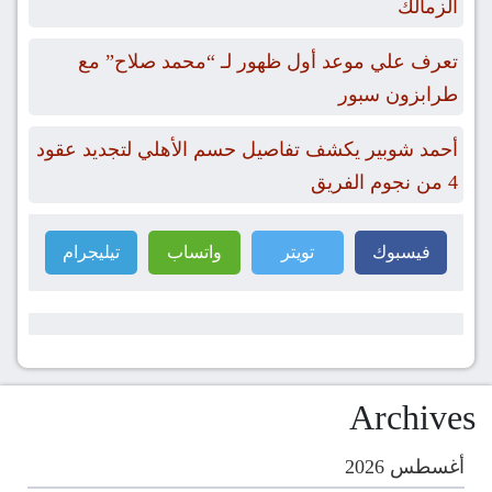
الزمالك
تعرف علي موعد أول ظهور لـ “محمد صلاح” مع
طرابزون سبور
أحمد شوبير يكشف تفاصيل حسم الأهلي لتجديد عقود
4 من نجوم الفريق
فيسبوك
تويتر
واتساب
تيليجرام
Archives
أغسطس 2026