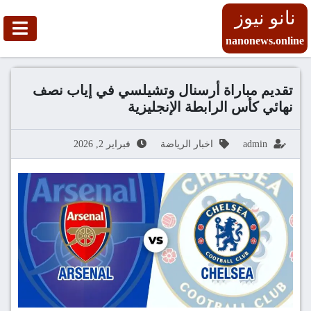
نانو نيوز
nanonews.online
تقديم مباراة أرسنال وتشيلسي في إياب نصف
نهائي كأس الرابطة الإنجليزية
admin
اخبار الرياضة
فبراير 2, 2026