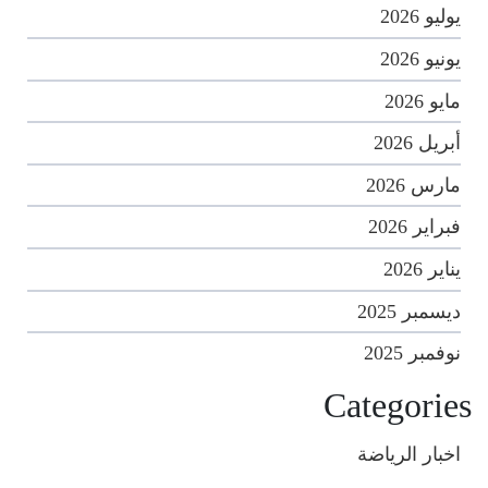
يوليو 2026
يونيو 2026
مايو 2026
أبريل 2026
مارس 2026
فبراير 2026
يناير 2026
ديسمبر 2025
نوفمبر 2025
Categories
اخبار الرياضة