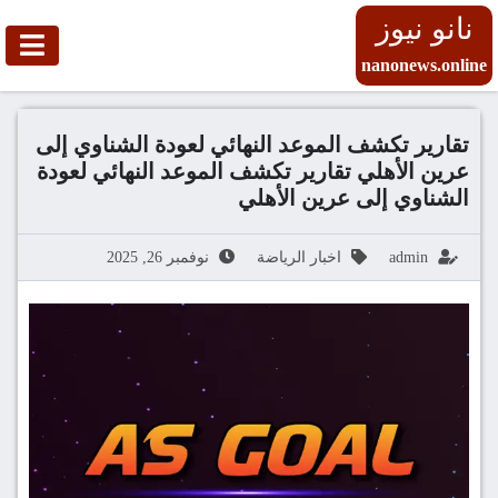
نانو نيوز
nanonews.online
تقارير تكشف الموعد النهائي لعودة الشناوي إلى
عرين الأهلي تقارير تكشف الموعد النهائي لعودة
الشناوي إلى عرين الأهلي
admin
اخبار الرياضة
نوفمبر 26, 2025