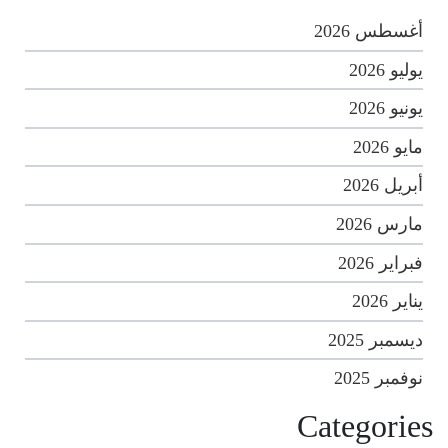
أغسطس 2026
يوليو 2026
يونيو 2026
مايو 2026
أبريل 2026
مارس 2026
فبراير 2026
يناير 2026
ديسمبر 2025
نوفمبر 2025
Categories