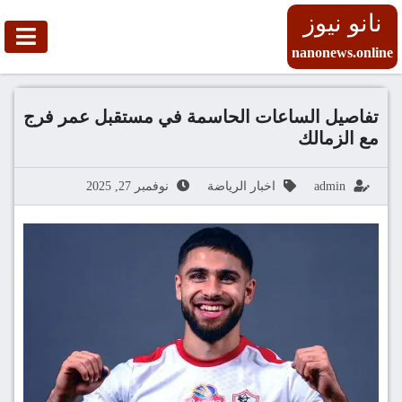
نانو نيوز
nanonews.online
تفاصيل الساعات الحاسمة في مستقبل عمر فرج
مع الزمالك
admin
اخبار الرياضة
نوفمبر 27, 2025