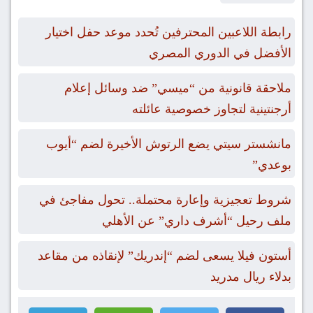
رابطة اللاعبين المحترفين تُحدد موعد حفل اختيار
الأفضل في الدوري المصري
ملاحقة قانونية من “ميسي” ضد وسائل إعلام
أرجنتينية لتجاوز خصوصية عائلته
مانشستر سيتي يضع الرتوش الأخيرة لضم “أيوب
بوعدي”
شروط تعجيزية وإعارة محتملة.. تحول مفاجئ في
ملف رحيل “أشرف داري” عن الأهلي
أستون فيلا يسعى لضم “إندريك” لإنقاذه من مقاعد
بدلاء ريال مدريد