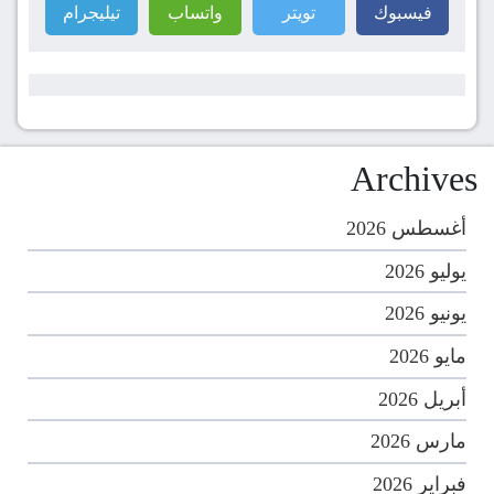
فيسبوك
تويتر
واتساب
تيليجرام
Archives
أغسطس 2026
يوليو 2026
يونيو 2026
مايو 2026
أبريل 2026
مارس 2026
فبراير 2026