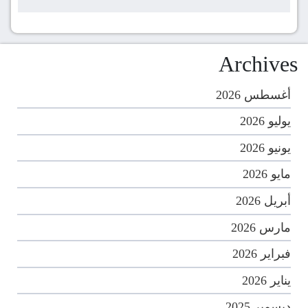
Archives
أغسطس 2026
يوليو 2026
يونيو 2026
مايو 2026
أبريل 2026
مارس 2026
فبراير 2026
يناير 2026
ديسمبر 2025