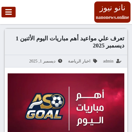
نانو نيوز
nanonews.online
تعرف علي مواعيد أهم مباريات اليوم الأثنين 1
ديسمبر 2025
admin
اخبار الرياضة
ديسمبر 1, 2025