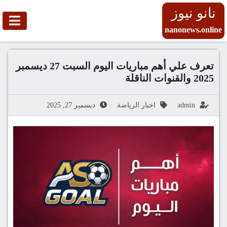
نانو نيوز
nanonews.online
تعرف علي أهم مباريات اليوم السبت 27 ديسمبر
2025 والقنوات الناقلة
admin
اخبار الرياضة
ديسمبر 27, 2025