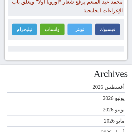
محمد عبد المنعم يرفع شعار “أوروبا أولًا” ويغلق باب
الإغراءات الخليجية
فيسبوك
تويتر
واتساب
تيليجرام
Archives
أغسطس 2026
يوليو 2026
يونيو 2026
مايو 2026