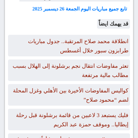
تابع جميع مباريات اليوم الجمعة 26 ديسمبر 2025
قد يهمك ايضاً
انطلاقة محمد صلاح المرتقبة.. جدول مباريات
طرابزون سبور خلال أغسطس
تعثر مفاوضات انتقال نجم برشلونة إلى الهلال بسبب
مطالب مالية مرتفعة
كواليس المفاوضات الأخيرة بين الأهلي وغزل المحلة
لضم “محمود صلاح”
فليك يستبعد 3 لاعبين من قائمة برشلونة قبل رحلة
إيطاليا.. وموقف حمزة عبد الكريم