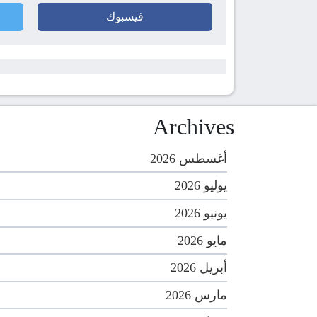
فيسبوك
Archives
أغسطس 2026
يوليو 2026
يونيو 2026
مايو 2026
أبريل 2026
مارس 2026