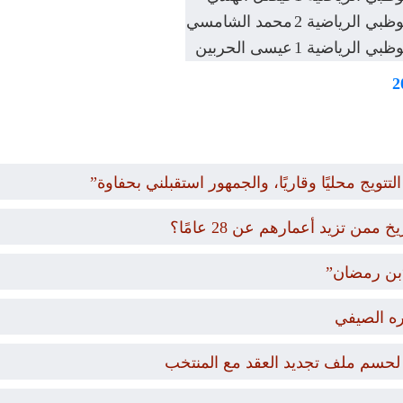
وظبي الرياضية 2
محمد الشامسي
وظبي الرياضية 1
عيسى الحربين
تويج محليًا وقاريًا، والجمهور استقبلني بحفاوة”
 تزيد أعمارهم عن 28 عامًا؟
ره الصيفي
 لحسم ملف تجديد العقد مع المنتخب