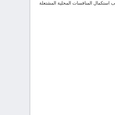
نب استكمال المنافسات المحلية المشتعلة