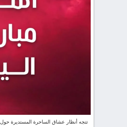
تتجه أنظار عشاق الساحرة المستديرة حول الع