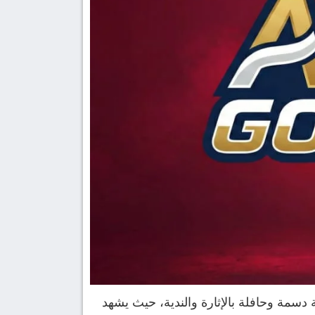
 دسمة وحافلة بالإثارة والندية، حيث يشهد