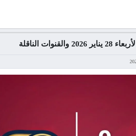
نوات الناقلة