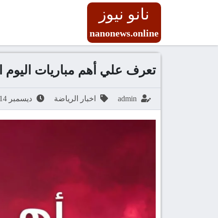
نانو نيوز
nanonews.online
تعرف علي أهم مباريات اليوم الأحد 14 ديسمبر 2025 والقنوا
admin
اخبار الرياضة
ديسمبر 14, 2025