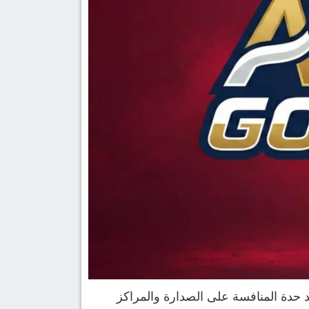
كبرى، حيث تتصاعد حدة المنافسة على الصدارة والمراكز