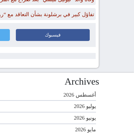
تفاؤل كبير في برشلونة بشأن التعاقد مع “ر
فيسبوك
Archives
أغسطس 2026
يوليو 2026
يونيو 2026
مايو 2026