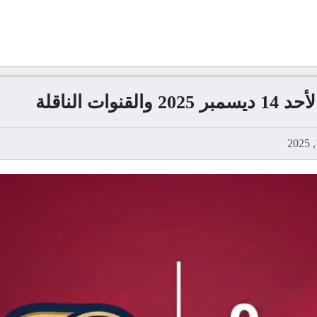
ت الناقلة