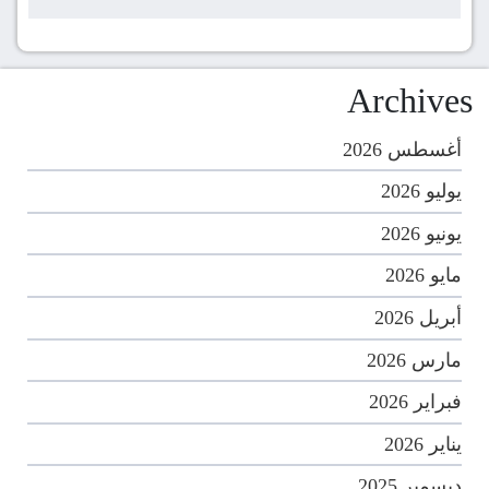
Archives
أغسطس 2026
يوليو 2026
يونيو 2026
مايو 2026
أبريل 2026
مارس 2026
فبراير 2026
يناير 2026
ديسمبر 2025