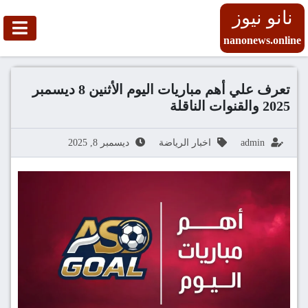
نانو نيوز
nanonews.online
تعرف علي أهم مباريات اليوم الأثنين 8 ديسمبر
2025 والقنوات الناقلة
admin
اخبار الرياضة
ديسمبر 8, 2025