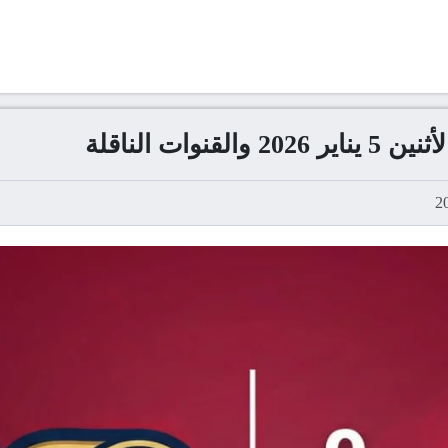
وات الناقلة