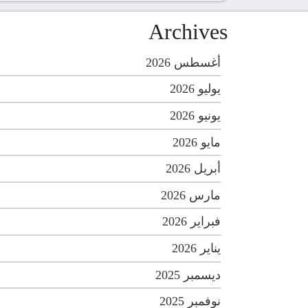
Archives
أغسطس 2026
يوليو 2026
يونيو 2026
مايو 2026
أبريل 2026
مارس 2026
فبراير 2026
يناير 2026
ديسمبر 2025
نوفمبر 2025