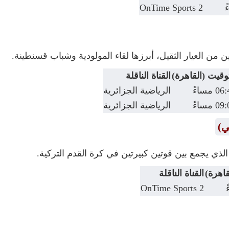
OnTime Sports 2
ن من العيار الثقيل، أبرزها لقاء المولودية وشباب قسنطينة.
توقيت (القاهرة)
القناة الناقلة
0 مساءً
الرياضية الجزائرية
0 مساءً
الرياضية الجزائرية
ي)
 الذي يجمع بين قوتين كبيرتين في كرة القدم التركية.
قاهرة)
القناة الناقلة
OnTime Sports 2