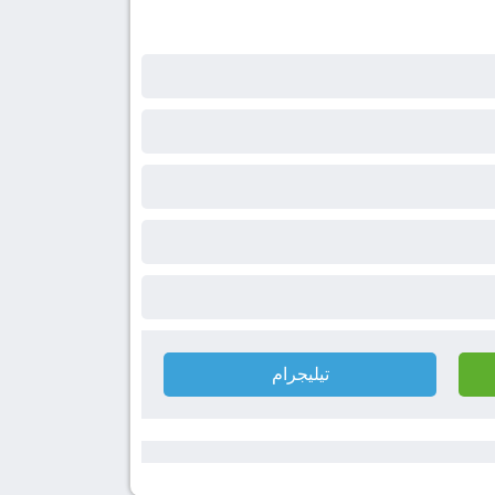
تيليجرام