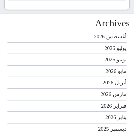
Archives
أغسطس 2026
يوليو 2026
يونيو 2026
مايو 2026
أبريل 2026
مارس 2026
فبراير 2026
يناير 2026
ديسمبر 2025