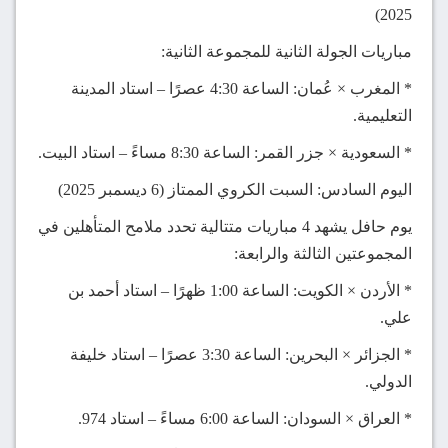
2025)
مباريات الجولة الثانية للمجموعة الثانية:
* المغرب × عُمان: الساعة 4:30 عصرًا – استاد المدينة
التعليمية.
* السعودية × جزر القمر: الساعة 8:30 مساءً – استاد البيت.
اليوم السادس: السبت الكروي الممتاز (6 ديسمبر 2025)
يوم حافل يشهد 4 مباريات متتالية تحدد ملامح المتأهلين في
المجموعتين الثالثة والرابعة:
* الأردن × الكويت: الساعة 1:00 ظهرًا – استاد أحمد بن
علي.
* الجزائر × البحرين: الساعة 3:30 عصرًا – استاد خليفة
الدولي.
* العراق × السودان: الساعة 6:00 مساءً – استاد 974.