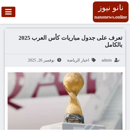
نانو نيوز
nanonews.online
تعرف على جدول مباريات كأس العرب 2025
بالكامل
admin
اخبار الرياضة
نوفمبر 26, 2025