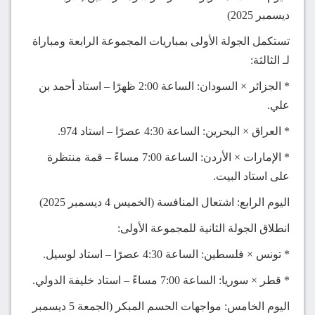
ديسمبر 2025)
تستكمل الجولة الأولى بمباريات المجموعة الرابعة ومباراة
لـ الثالثة:
* الجزائر × السودان: الساعة 2:00 ظهرًا – استاد أحمد بن
علي.
* العراق × البحرين: الساعة 4:30 عصرًا – استاد 974.
* الإمارات × الأردن: الساعة 7:00 مساءً – قمة منتظرة
على استاد البيت.
اليوم الرابع: اشتعال المنافسة (الخميس 4 ديسمبر 2025)
انطلاق الجولة الثانية للمجموعة الأولى:
* تونس × فلسطين: الساعة 4:30 عصرًا – استاد لوسيل.
* قطر × سوريا: الساعة 7:00 مساءً – استاد خليفة الدولي.
اليوم الخامس: مواجهات الحسم المبكر (الجمعة 5 ديسمبر