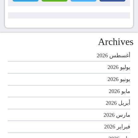
Archives
أغسطس 2026
يوليو 2026
يونيو 2026
مايو 2026
أبريل 2026
مارس 2026
فبراير 2026