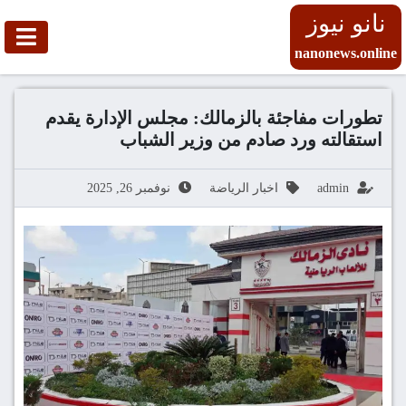
نانو نيوز
nanonews.online
تطورات مفاجئة بالزمالك: مجلس الإدارة يقدم
استقالته ورد صادم من وزير الشباب
admin
اخبار الرياضة
نوفمبر 26, 2025