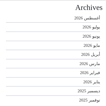
Archives
أغسطس 2026
يوليو 2026
يونيو 2026
مايو 2026
أبريل 2026
مارس 2026
فبراير 2026
يناير 2026
ديسمبر 2025
نوفمبر 2025