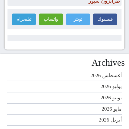
طرابزون سبور
فيسبوك
تويتر
واتساب
تيليجرام
Archives
أغسطس 2026
يوليو 2026
يونيو 2026
مايو 2026
أبريل 2026