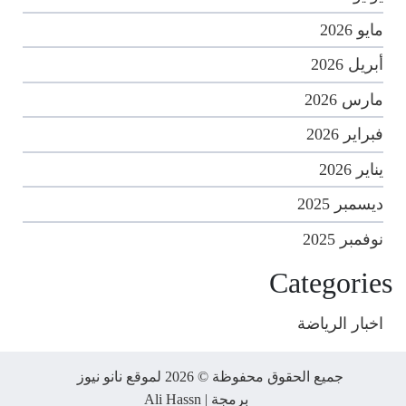
مايو 2026
أبريل 2026
مارس 2026
فبراير 2026
يناير 2026
ديسمبر 2025
نوفمبر 2025
Categories
اخبار الرياضة
جميع الحقوق محفوظة © 2026 لموقع نانو نيوز
برمجة |
Ali Hassn