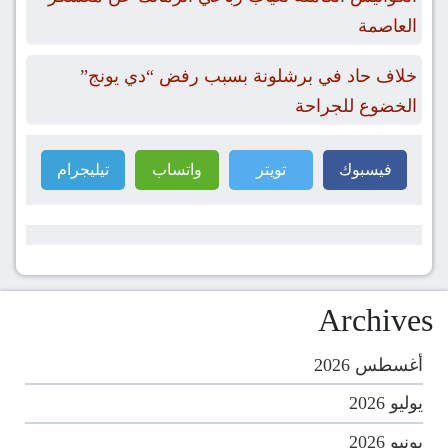
العاصمة
خلاف حاد في برشلونة بسبب رفض “دي يونج”
الخضوع للجراحة
فيسبوك
تويتر
واتساب
تيليجرام
Archives
أغسطس 2026
يوليو 2026
يونيو 2026