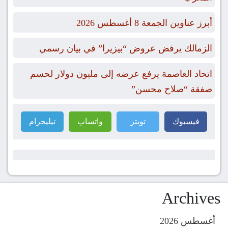
أبرز عناوين الجمعة 8 أغسطس 2026
الزمالك يرفض عروض “بيزيرا” في بيان رسمي
اتحاد العاصمة يرفع عرضه إلى مليون دولار لحسم
صفقة “صلاح محسن”
فيسبوك
تويتر
واتساب
تيليجرام
Archives
أغسطس 2026