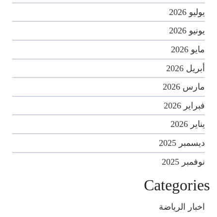
يوليو 2026
يونيو 2026
مايو 2026
أبريل 2026
مارس 2026
فبراير 2026
يناير 2026
ديسمبر 2025
نوفمبر 2025
Categories
اخبار الرياضة