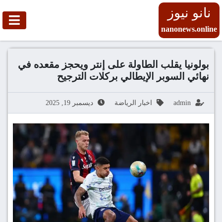
نانو نيوز
nanonews.online
بولونيا يقلب الطاولة على إنتر ويحجز مقعده في
نهائي السوبر الإيطالي بركلات الترجيح
admin
اخبار الرياضة
ديسمبر 19, 2025