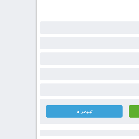
تيليجرام