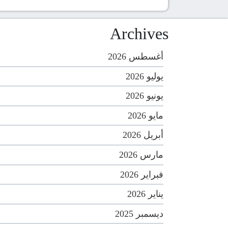
Archives
أغسطس 2026
يوليو 2026
يونيو 2026
مايو 2026
أبريل 2026
مارس 2026
فبراير 2026
يناير 2026
ديسمبر 2025