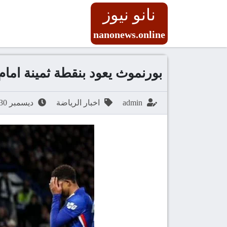
نانو نيوز
nanonews.online
بورنموث يعود بنقطة ثمينة ام
admin
اخبار الرياضة
ديسمبر 30, 2025