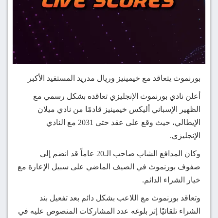
بورنموث يتعاقد مع خيمينيز وريال مدريد المستفيد الأكبر
أعلن نادي بورنموث الإنجليزي تعاقده بشكل رسمي مع
الظهير الإسباني أليكس خيمينيز قادمًا من نادي ميلان
الإيطالي، حيث وقع على عقد حتى 2031 مع النادي
الإنجليزي.
وكان المدافع الشاب صاحب الـ20 عاماً قد انضم إلى
صفوف بورنموث في الصيف الماضي على سبيل الإعارة مع
خيار الشراء الدائم.
وتعاقد بورنموث مع اللاعب بشكل دائم بعد تفعيل بند
الشراء تلقائيًا إثر بلوغه عدد المشاركات المنصوص عليه في