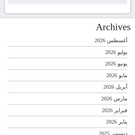
Archives
أغسطس 2026
يوليو 2026
يونيو 2026
مايو 2026
أبريل 2026
مارس 2026
فبراير 2026
يناير 2026
ديسمبر 2025