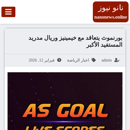
نانو نيوز
nanonews.online
بورنموث يتعاقد مع خيمينيز وريال مدريد
المستفيد الأكبر
admin
اخبار الرياضة
فبراير 12, 2026