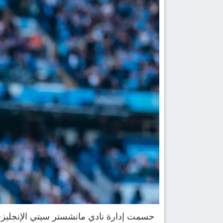
حسمت إدارة نادي مانشستر سيتي الإنجليزي