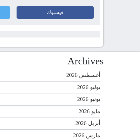
فيسبوك
Archives
أغسطس 2026
يوليو 2026
يونيو 2026
مايو 2026
أبريل 2026
مارس 2026