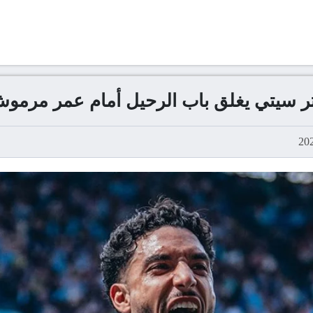
تر سيتي يغلق باب الرحيل أمام عمر مرمو