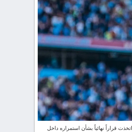
ت قراراً نهائياً بشأن استمراره داخل