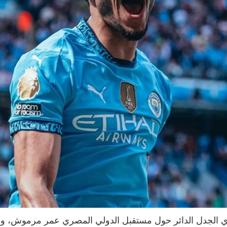
 الجدل الدائر حول مستقبل الدولي المصري عمر مرموش، واتخذ