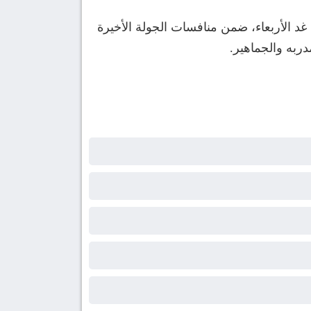
 الأربعاء، ضمن منافسات الجولة الأخيرة
ربه والجماهير.