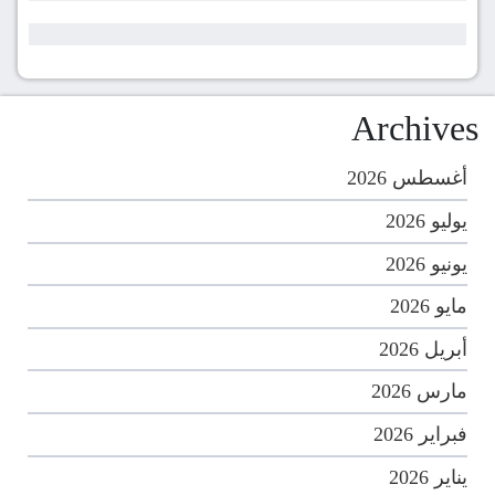
Archives
أغسطس 2026
يوليو 2026
يونيو 2026
مايو 2026
أبريل 2026
مارس 2026
فبراير 2026
يناير 2026