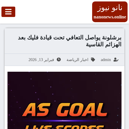
نانو نيوز
nanonews.online
برشلونة يواصل التعافي تحت قيادة فليك بعد
الهزائم القاسية
admin
اخبار الرياضة
فبراير 13, 2026