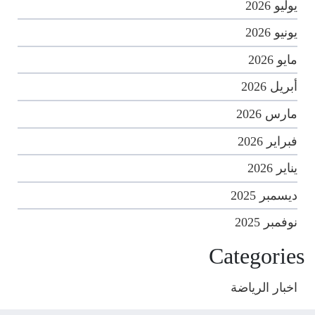
يوليو 2026
يونيو 2026
مايو 2026
أبريل 2026
مارس 2026
فبراير 2026
يناير 2026
ديسمبر 2025
نوفمبر 2025
Categories
اخبار الرياضة