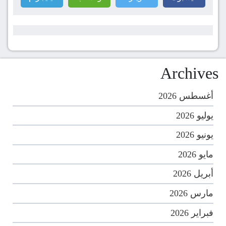
Archives
أغسطس 2026
يوليو 2026
يونيو 2026
مايو 2026
أبريل 2026
مارس 2026
فبراير 2026