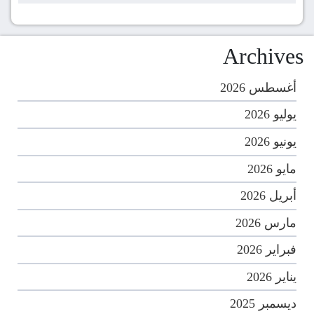
Archives
أغسطس 2026
يوليو 2026
يونيو 2026
مايو 2026
أبريل 2026
مارس 2026
فبراير 2026
يناير 2026
ديسمبر 2025