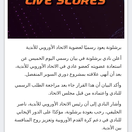
برشلونة يعود رسميًا لعضوية الاتحاد الأوروبي للأندية
أعلن نادي برشلونة في بيان رسمي اليوم الخميس عن
استعادة عضويته كعضو عادي في الاتحاد الأوروبي للأندية،
بعد أن أنهى علاقته بمشروع دوري السوبر المنفصل.
وأكد البيان أن هذا القرار جاء بعد مراجعة الطلب الرسمي
للنادي واعتماده من قبل مجلس الاتحاد.
وأشار النادي إلى أن رئيس الاتحاد الأوروبي للأندية، ناصر
الخليفي، رحب بعودة برشلونة، مؤكدًا على الدور الإيجابي
للنادي في دعم كرة القدم الأوروبية وتعزيز روح المنافسة
بين الأندية.