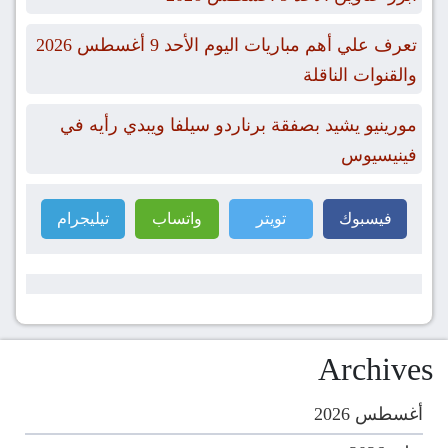
تعرف علي أهم مباريات اليوم الأحد 9 أغسطس 2026
والقنوات الناقلة
مورينيو يشيد بصفقة برناردو سيلفا ويبدي رأيه في
فينيسيوس
فيسبوك
تويتر
واتساب
تيليجرام
Archives
أغسطس 2026