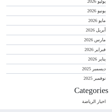
يوليو 2026
يونيو 2026
مايو 2026
أبريل 2026
مارس 2026
فبراير 2026
يناير 2026
ديسمبر 2025
نوفمبر 2025
Categories
اخبار الرياضة