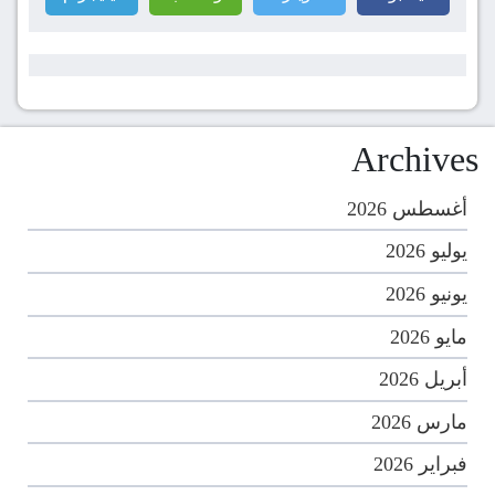
Archives
أغسطس 2026
يوليو 2026
يونيو 2026
مايو 2026
أبريل 2026
مارس 2026
فبراير 2026