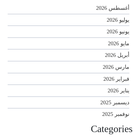
أغسطس 2026
يوليو 2026
يونيو 2026
مايو 2026
أبريل 2026
مارس 2026
فبراير 2026
يناير 2026
ديسمبر 2025
نوفمبر 2025
Categories