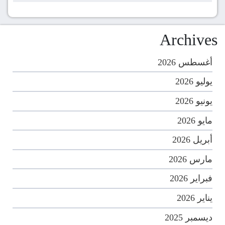
Archives
أغسطس 2026
يوليو 2026
يونيو 2026
مايو 2026
أبريل 2026
مارس 2026
فبراير 2026
يناير 2026
ديسمبر 2025