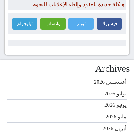
هيكلة جديدة للعقود وإلغاء الإعلانات للنجوم
فيسبوك
تويتر
واتساب
تيليجرام
Archives
أغسطس 2026
يوليو 2026
يونيو 2026
مايو 2026
أبريل 2026