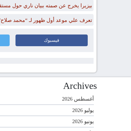
بيزيرا يخرج عن صمته ببيان ناري حول مستقب
تعرف علي موعد أول ظهور لـ “محمد صلاح”
فيسبوك
Archives
أغسطس 2026
يوليو 2026
يونيو 2026