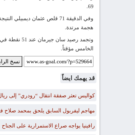
69.
هجمة مرتدة.
الخامس مؤقتاً.
نسخ الرا
قد يهمك ايضاً
كواليس تعثر صفقة انتقال “رودري” إلى ريال
مهاجم ليفربول السابق يلحق بمحمد صلاح في
رافينيا يواجه صراع الاستمرارية على الجناح