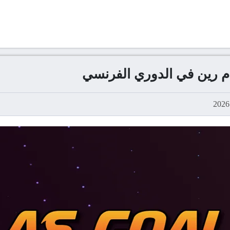
 رين في الدوري الفرنسي