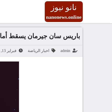
نانو نيوز
nanonews.online
باريس سان جيرمان يسقط أمام
admin
اخبار الرياضة
فبراير 13, 2026