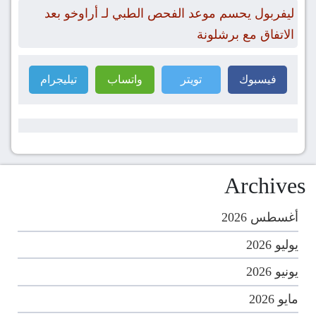
ليفربول يحسم موعد الفحص الطبي لـ أراوخو بعد
الاتفاق مع برشلونة
فيسبوك
تويتر
واتساب
تيليجرام
Archives
أغسطس 2026
يوليو 2026
يونيو 2026
مايو 2026