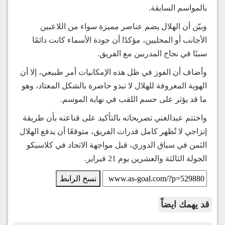
بالمواسم السابقة.
وبيّن أن الهلال يضم عناصر مميزة سواء من اللاعبين
الأجانب أو المحليين، مؤكدًا أن جودة الأسماء كانت دائمًا
سببًا في نجاح المدربين مع الفريق.
وأضاف أن الفوز في ظل هذه الإمكانيات أمر طبيعي، إلا أن
الهوية المعروفة للهلال لا تبدو حاضرة بالشكل المعتاد، وهو
ما قد يؤثر على حسم اللقب في نهاية الموسم.
واختتم عبدالغني تصريحاته بالتأكيد على قناعته بأن طريقة
إنزاجي لا تُظهر كامل قدرات الفريق، متوقعًا أن يدفع الهلال
الثمن في سباق الدوري، قبل مواجهة الاتحاد في كلاسيكو
الجولة الثالثة والعشرين يوم 21 فبراير.
نسخ الرابط
قد يهمك ايضاً