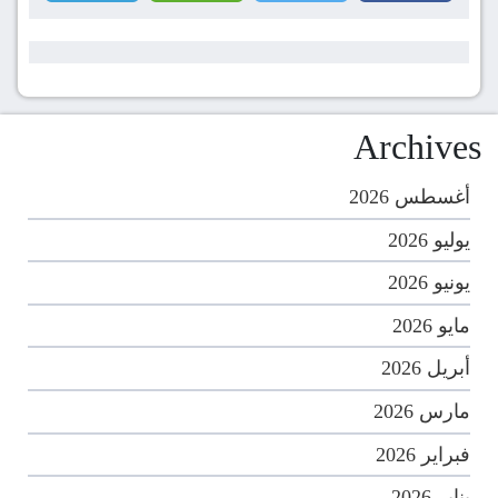
Archives
أغسطس 2026
يوليو 2026
يونيو 2026
مايو 2026
أبريل 2026
مارس 2026
فبراير 2026
يناير 2026