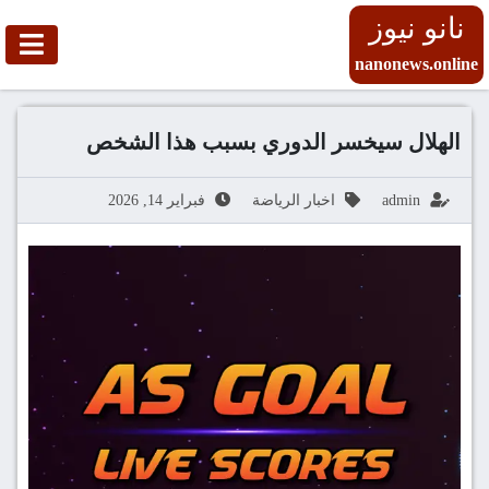
نانو نيوز
nanonews.online
الهلال سيخسر الدوري بسبب هذا الشخص
admin
اخبار الرياضة
فبراير 14, 2026