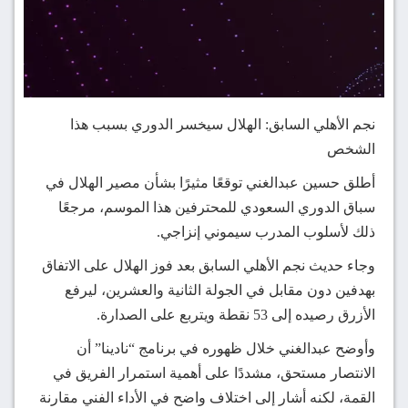
نجم الأهلي السابق: الهلال سيخسر الدوري بسبب هذا
الشخص
أطلق حسين عبدالغني توقعًا مثيرًا بشأن مصير الهلال في
سباق الدوري السعودي للمحترفين هذا الموسم، مرجعًا
ذلك لأسلوب المدرب سيموني إنزاجي.
وجاء حديث نجم الأهلي السابق بعد فوز الهلال على الاتفاق
بهدفين دون مقابل في الجولة الثانية والعشرين، ليرفع
الأزرق رصيده إلى 53 نقطة ويتربع على الصدارة.
وأوضح عبدالغني خلال ظهوره في برنامج “نادينا” أن
الانتصار مستحق، مشددًا على أهمية استمرار الفريق في
القمة، لكنه أشار إلى اختلاف واضح في الأداء الفني مقارنة