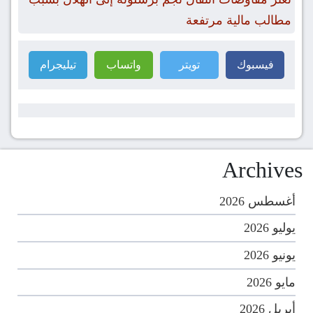
مطالب مالية مرتفعة
فيسبوك
تويتر
واتساب
تيليجرام
Archives
أغسطس 2026
يوليو 2026
يونيو 2026
مايو 2026
أبريل 2026