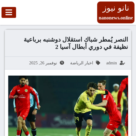
نانو نيوز
nanonews.online
النصر يُمطر شباك استقلال دوشنبه برباعية
نظيفة في دوري أبطال آسيا 2
admin
اخبار الرياضة
نوفمبر 26, 2025