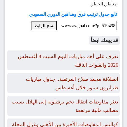
مناطق الخطر.
تابع جدول ترتيب فرق وهدافين الدوري السعودي
نسخ الرابط
قد يهمك ايضاً
تعرف علي أهم مباريات اليوم السبت 8 أغسطس
2026 والقنوات الناقلة
انطلاقة محمد صلاح المرتقبة.. جدول مباريات
طرابزون سبور خلال أغسطس
تعثر مفاوضات انتقال نجم برشلونة إلى الهلال بسبب
مطالب مالية مرتفعة
كواليس المفاوضات الأخيرة بين الأهلي وغزل المحلة