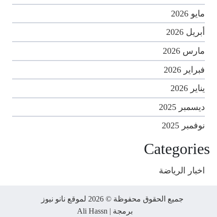
مايو 2026
أبريل 2026
مارس 2026
فبراير 2026
يناير 2026
ديسمبر 2025
نوفمبر 2025
Categories
اخبار الرياضة
جميع الحقوق محفوظة © 2026 لموقع نانو نيوز
برمجة |
Ali Hassn