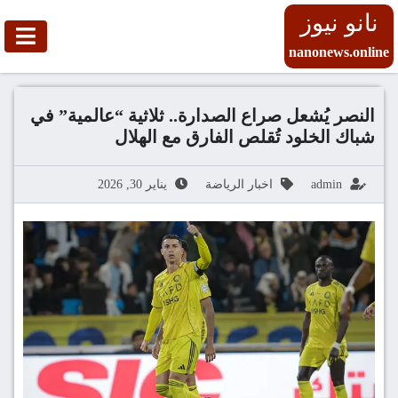
نانو نيوز
nanonews.online
النصر يُشعل صراع الصدارة.. ثلاثية “عالمية” في
شباك الخلود تُقلص الفارق مع الهلال
admin
اخبار الرياضة
يناير 30, 2026