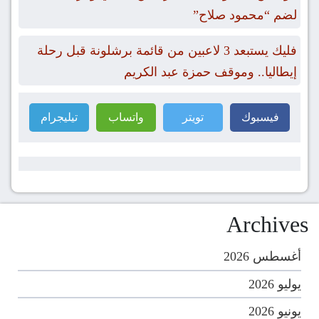
لضم “محمود صلاح”
فليك يستبعد 3 لاعبين من قائمة برشلونة قبل رحلة
إيطاليا.. وموقف حمزة عبد الكريم
فيسبوك
تويتر
واتساب
تيليجرام
Archives
أغسطس 2026
يوليو 2026
يونيو 2026