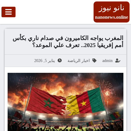
نانو نيوز
nanonews.online
المغرب يواجه الكاميرون في صدام ناري بكأس
أمم إفريقيا 2025.. تعرف علي الموعد؟
admin
اخبار الرياضة
يناير 5, 2026