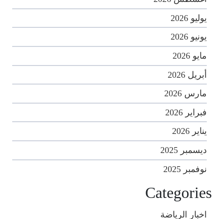
يوليو 2026
يونيو 2026
مايو 2026
أبريل 2026
مارس 2026
فبراير 2026
يناير 2026
ديسمبر 2025
نوفمبر 2025
Categories
اخبار الرياضة