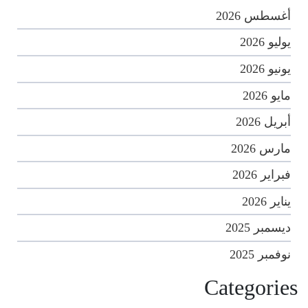
أغسطس 2026
يوليو 2026
يونيو 2026
مايو 2026
أبريل 2026
مارس 2026
فبراير 2026
يناير 2026
ديسمبر 2025
نوفمبر 2025
Categories