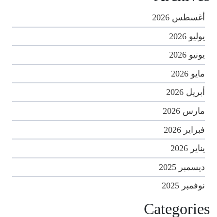
أغسطس 2026
يوليو 2026
يونيو 2026
مايو 2026
أبريل 2026
مارس 2026
فبراير 2026
يناير 2026
ديسمبر 2025
نوفمبر 2025
Categories