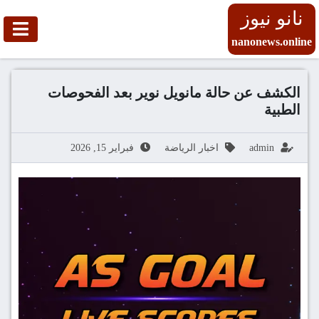
نانو نيوز
nanonews.online
الكشف عن حالة مانويل نوير بعد الفحوصات
الطبية
admin
اخبار الرياضة
فبراير 15, 2026