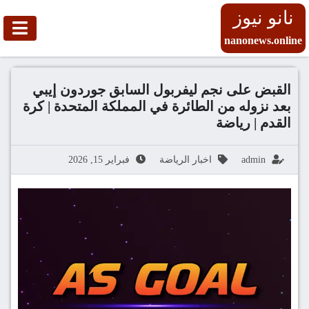
نانو نيوز
nanonews.online
القبض على نجم ليفربول السابق جوردون إيبي
بعد نزوله من الطائرة في المملكة المتحدة | كرة
القدم | رياضة
admin
اخبار الرياضة
فبراير 15, 2026