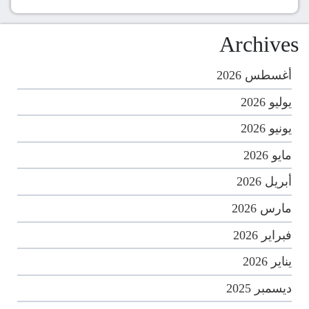
Archives
أغسطس 2026
يوليو 2026
يونيو 2026
مايو 2026
أبريل 2026
مارس 2026
فبراير 2026
يناير 2026
ديسمبر 2025