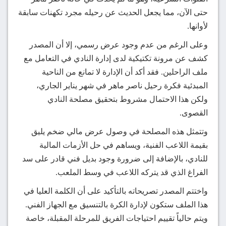
حتى الآن، مما يجعل الحديث عن رحيله مجرد تكهنات سابقة
لأوانها.
وعلى الرغم من عدم وجود عرض رسمي، إلا أن المصدر
كشف عن مرونة تكتيكية لدى إدارة النادي في التعامل مع
ملف الراحلين. فقد أكد أن الإدارة لا تمانع من الناحية
المبدئية فكرة رحيل ناصر ماهر في شهر يناير الجاري،
ولكن هذا الاحتمال مشروط بتحقيق مصلحة النادي
القصوى.
وتتمثل هذه المصلحة في وصول عرض مالي ضخم يليق
بقيمة اللاعب الفنية، ويساهم في حل الأزمات المالية
للنادي، بالإضافة إلى ضرورة وجود بديل فني قادر على سد
الفراغ الذي قد يتركه اللاعب في وسط الملعب.
واختتم المصدر تصريحاته بالتأكيد على أن الكلمة العليا في
هذا الملف ستكون لإدارة الكرة بالتنسيق مع الجهاز الفني.
ويتم حالياً تقييم احتياجات الفريق للمرحلة المقبلة، خاصة