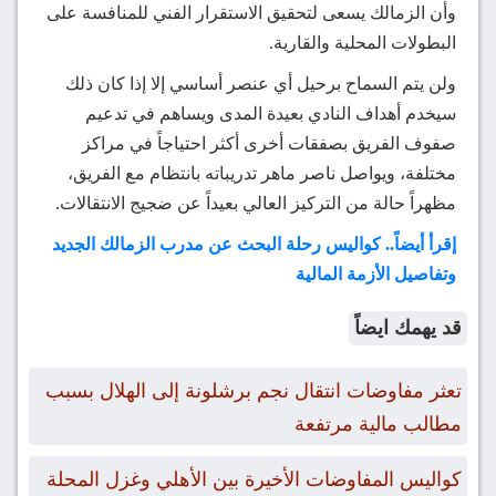
وأن الزمالك يسعى لتحقيق الاستقرار الفني للمنافسة على
البطولات المحلية والقارية.
ولن يتم السماح برحيل أي عنصر أساسي إلا إذا كان ذلك
سيخدم أهداف النادي بعيدة المدى ويساهم في تدعيم
صفوف الفريق بصفقات أخرى أكثر احتياجاً في مراكز
مختلفة، ويواصل ناصر ماهر تدريباته بانتظام مع الفريق،
مظهراً حالة من التركيز العالي بعيداً عن ضجيج الانتقالات.
إقرأ أيضاً.. كواليس رحلة البحث عن مدرب الزمالك الجديد
وتفاصيل الأزمة المالية
قد يهمك ايضاً
تعثر مفاوضات انتقال نجم برشلونة إلى الهلال بسبب
مطالب مالية مرتفعة
كواليس المفاوضات الأخيرة بين الأهلي وغزل المحلة