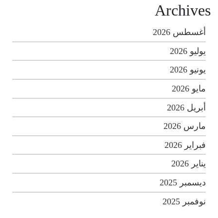
Archives
أغسطس 2026
يوليو 2026
يونيو 2026
مايو 2026
أبريل 2026
مارس 2026
فبراير 2026
يناير 2026
ديسمبر 2025
نوفمبر 2025