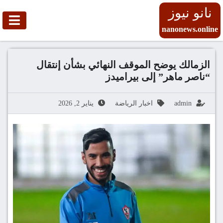
نانو نيوز
nanonews.online
الزمالك يوضح الموقف النهائي بشأن إنتقال
“ناصر ماهر” إلى بيراميدز
admin
اخبار الرياضة
يناير 2, 2026