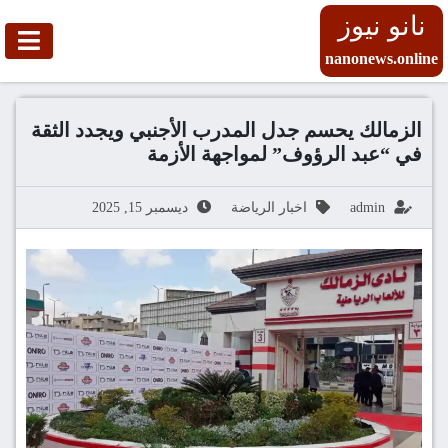
نانو نيوز
nanonews.online
الزمالك يحسم جدل المدرب الأجنبي ويجدد الثقة
في “عبد الرؤوف” لمواجهة الأزمة
admin
اخبار الرياضة
ديسمبر 15, 2025