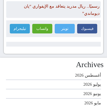
رسميًا.. ريال مدريد يتعاقد مع الإيفواري “يان
ديوماندي”
فيسبوك
تويتر
واتساب
تيليجرام
Archives
أغسطس 2026
يوليو 2026
يونيو 2026
مايو 2026