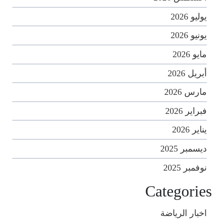
يوليو 2026
يونيو 2026
مايو 2026
أبريل 2026
مارس 2026
فبراير 2026
يناير 2026
ديسمبر 2025
نوفمبر 2025
Categories
اخبار الرياضة