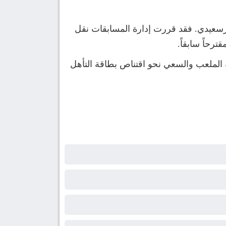
رسعيدي. فقد قررت إدارة المسابقات نقل
رحاً سابقاً.
ية الملعب والسعي نحو اقتناص بطاقة التأهل