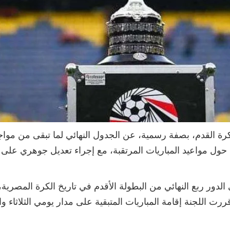
حول مواعيد المباريات المرتقبة، مع إجراء تعديل جوهري على 
لدور ربع النهائي من البطولة الأقدم في تاريخ الكرة المصرية