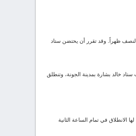
لنصف ظهراً. وقد تقرر أن يحتضن ستاد
 ستاد خالد بشارة بمدينة الجونة، وتنطلق
ا الانطلاق في تمام الساعة الثانية