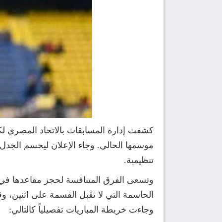
موسمها الحالي. وجاء الإعلان ليحسم الجدل 
تنظيمية.
وتسعى الفرق المتنافسة لحجز مقاعدها في ا
وجاءت خريطة المباريات تفصيلياً كالتالي: