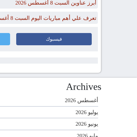
أبرز عناوين السبت 8 أغسطس 2026
تعرف علي أهم مباريات اليوم السبت 8 أغسطس 2026 والقنوات الناقلة
فيسبوك
Archives
أغسطس 2026
يوليو 2026
يونيو 2026
مايو 2026