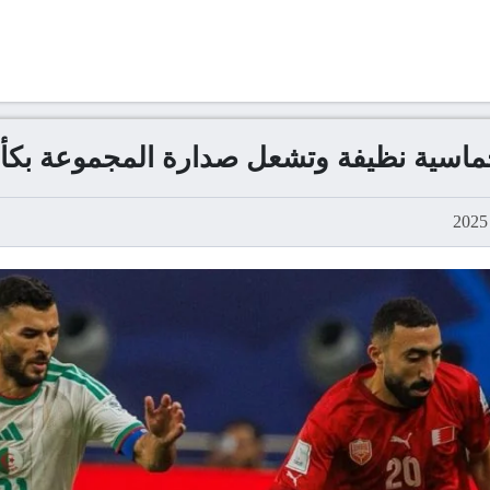
خماسية نظيفة وتشعل صدارة المجموعة بك