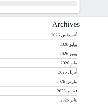
Archives
أغسطس 2026
يوليو 2026
يونيو 2026
مايو 2026
أبريل 2026
مارس 2026
فبراير 2026
يناير 2026