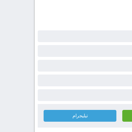
تيليجرام