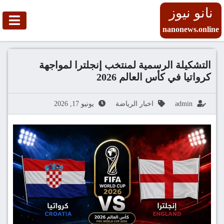
نانو نيوز
nanonews.online
التشكيلة الرسمية لمنتخب إنجلترا لمواجهة
كرواتيا في كأس العالم 2026
admin
اخبار الرياضة
يونيو 17, 2026