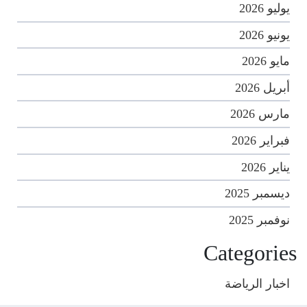
يوليو 2026
يونيو 2026
مايو 2026
أبريل 2026
مارس 2026
فبراير 2026
يناير 2026
ديسمبر 2025
نوفمبر 2025
Categories
اخبار الرياضة