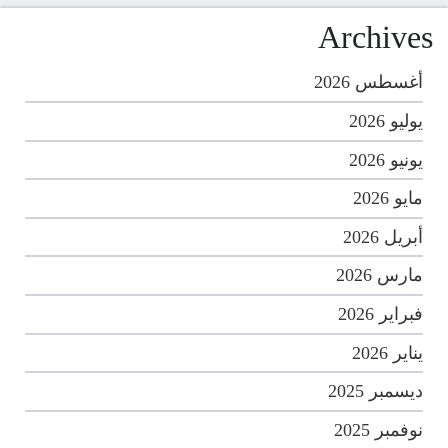
Archives
أغسطس 2026
يوليو 2026
يونيو 2026
مايو 2026
أبريل 2026
مارس 2026
فبراير 2026
يناير 2026
ديسمبر 2025
نوفمبر 2025