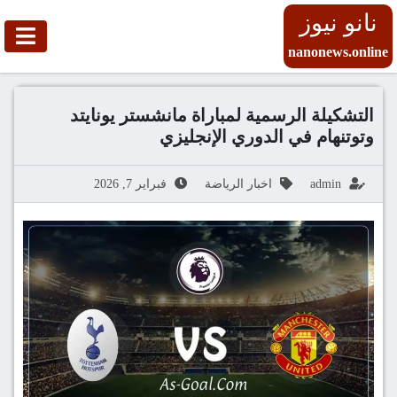
نانو نيوز
nanonews.online
التشكيلة الرسمية لمباراة مانشستر يونايتد
وتوتنهام في الدوري الإنجليزي
admin
اخبار الرياضة
فبراير 7, 2026