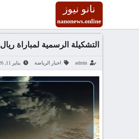
نانو نيوز
nanonews.online
التشكيلة الرسمية لمباراة ريال
admin
اخبار الرياضة
يناير 11, 2026