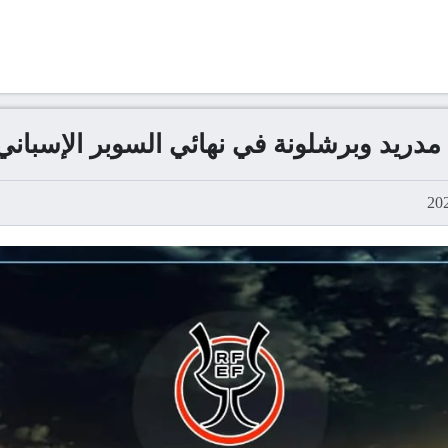
 مدريد وبرشلونة في نهائي السوبر الإسباني