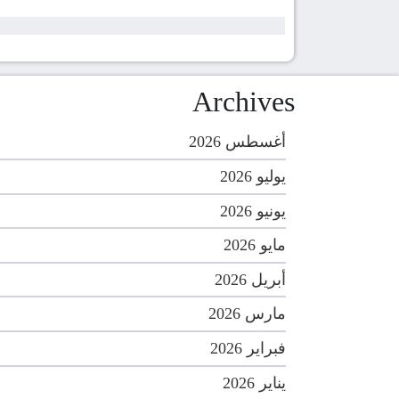
Archives
أغسطس 2026
يوليو 2026
يونيو 2026
مايو 2026
أبريل 2026
مارس 2026
فبراير 2026
يناير 2026